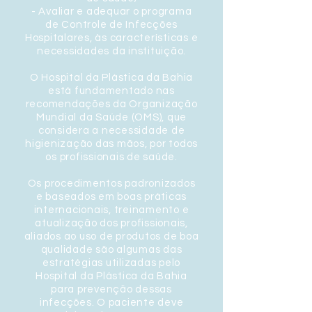
- Avaliar e adequar o programa
de Controle de Infecções
Hospitalares, às características e
necessidades da instituição.
O Hospital da Plástica da Bahia
está fundamentado nas
recomendações da Organização
Mundial da Saúde (OMS), que
considera a necessidade de
higienização das mãos, por todos
os profissionais de saúde.
Os procedimentos padronizados
e baseados em boas práticas
internacionais, treinamento e
atualização dos profissionais,
aliados ao uso de produtos de boa
qualidade são algumas das
estratégias utilizadas pelo
Hospital da Plástica da Bahia
para prevenção dessas
infecções. O paciente deve