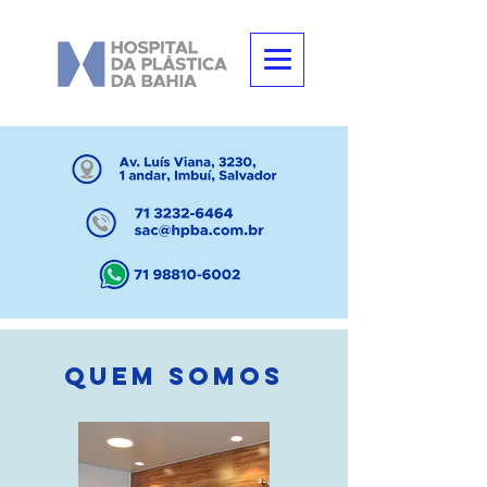
quem somos